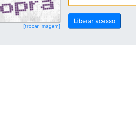
[trocar imagem]