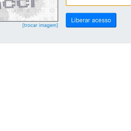
[trocar imagem]