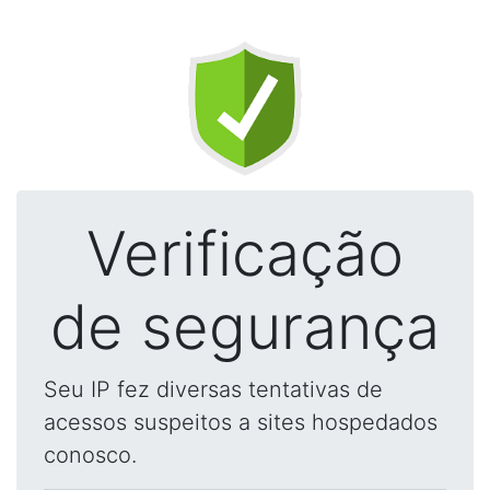
Verificação
de segurança
Seu IP fez diversas tentativas de
acessos suspeitos a sites hospedados
conosco.