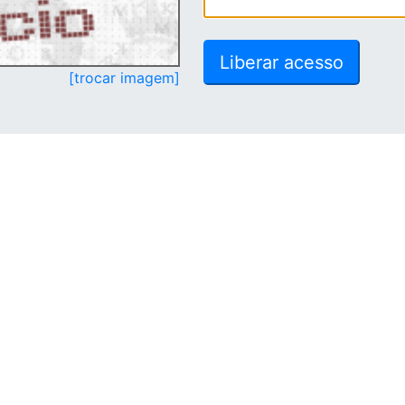
[trocar imagem]