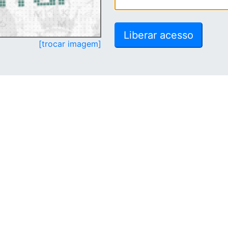
[trocar imagem]